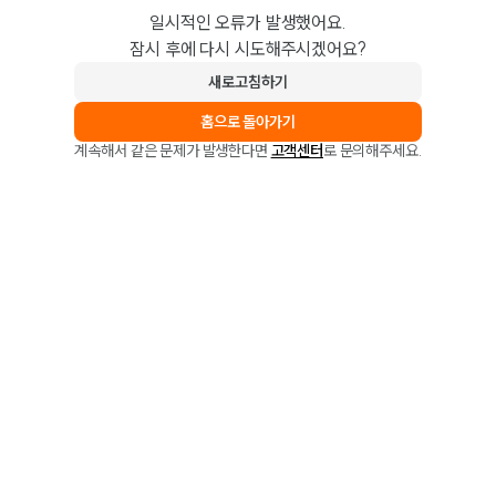
일시적인 오류가 발생했어요.
잠시 후에 다시 시도해주시겠어요?
새로고침하기
홈으로 돌아가기
계속해서 같은 문제가 발생한다면
고객센터
로 문의해주세요.