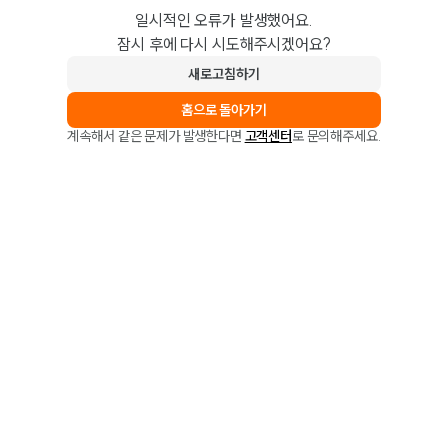
일시적인 오류가 발생했어요.
잠시 후에 다시 시도해주시겠어요?
새로고침하기
홈으로 돌아가기
계속해서 같은 문제가 발생한다면
고객센터
로 문의해주세요.