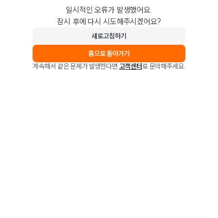
일시적인 오류가 발생했어요.
잠시 후에 다시 시도해주시겠어요?
새로고침하기
홈으로 돌아가기
계속해서 같은 문제가 발생한다면
고객센터
로 문의해주세요.