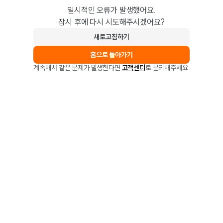
일시적인 오류가 발생했어요.
잠시 후에 다시 시도해주시겠어요?
새로고침하기
홈으로 돌아가기
계속해서 같은 문제가 발생한다면
고객센터
로 문의해주세요.