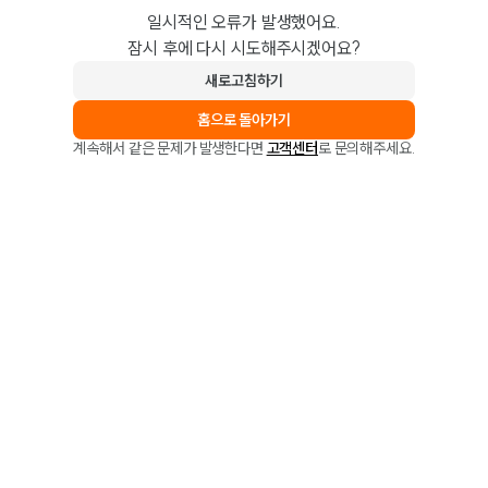
일시적인 오류가 발생했어요.
잠시 후에 다시 시도해주시겠어요?
새로고침하기
홈으로 돌아가기
계속해서 같은 문제가 발생한다면
고객센터
로 문의해주세요.