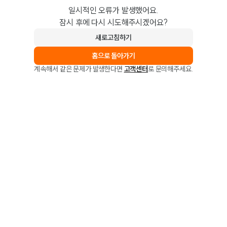
일시적인 오류가 발생했어요.
잠시 후에 다시 시도해주시겠어요?
새로고침하기
홈으로 돌아가기
계속해서 같은 문제가 발생한다면
고객센터
로 문의해주세요.