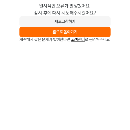
일시적인 오류가 발생했어요.
잠시 후에 다시 시도해주시겠어요?
새로고침하기
홈으로 돌아가기
계속해서 같은 문제가 발생한다면
고객센터
로 문의해주세요.