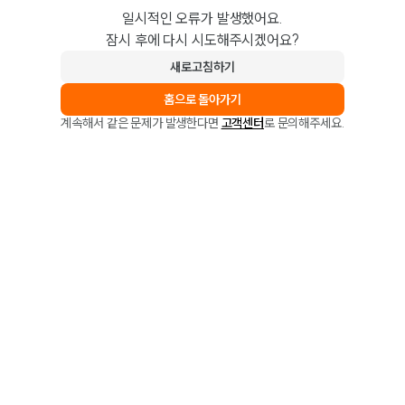
일시적인 오류가 발생했어요.
잠시 후에 다시 시도해주시겠어요?
새로고침하기
홈으로 돌아가기
계속해서 같은 문제가 발생한다면
고객센터
로 문의해주세요.