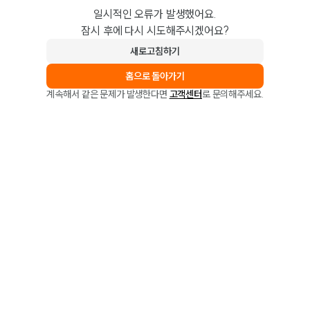
일시적인 오류가 발생했어요.
잠시 후에 다시 시도해주시겠어요?
새로고침하기
홈으로 돌아가기
계속해서 같은 문제가 발생한다면
고객센터
로 문의해주세요.