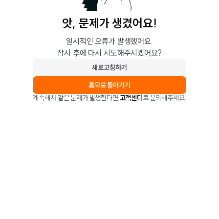
앗, 문제가 생겼어요!
일시적인 오류가 발생했어요.
잠시 후에 다시 시도해주시겠어요?
새로고침하기
홈으로 돌아가기
계속해서 같은 문제가 발생한다면
고객센터
로 문의해주세요.