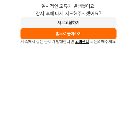
일시적인 오류가 발생했어요.
잠시 후에 다시 시도해주시겠어요?
새로고침하기
홈으로 돌아가기
계속해서 같은 문제가 발생한다면
고객센터
로 문의해주세요.