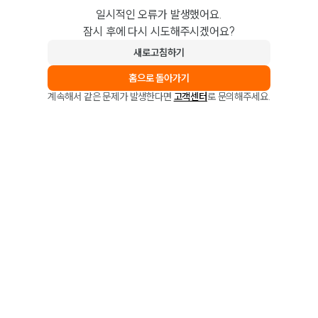
일시적인 오류가 발생했어요.
잠시 후에 다시 시도해주시겠어요?
새로고침하기
홈으로 돌아가기
계속해서 같은 문제가 발생한다면
고객센터
로 문의해주세요.