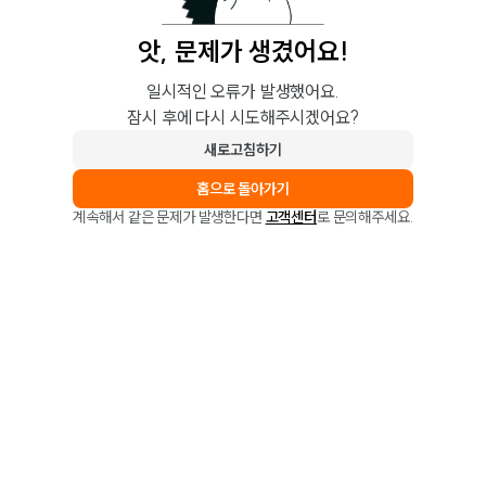
앗, 문제가 생겼어요!
일시적인 오류가 발생했어요.
잠시 후에 다시 시도해주시겠어요?
새로고침하기
홈으로 돌아가기
계속해서 같은 문제가 발생한다면
고객센터
로 문의해주세요.