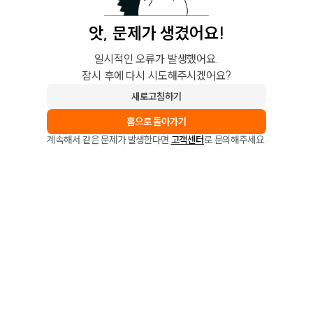
앗, 문제가 생겼어요!
일시적인 오류가 발생했어요.
잠시 후에 다시 시도해주시겠어요?
새로고침하기
홈으로 돌아가기
계속해서 같은 문제가 발생한다면
고객센터
로 문의해주세요.