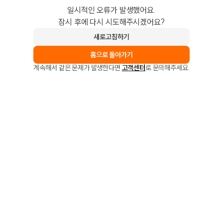
일시적인 오류가 발생했어요.
잠시 후에 다시 시도해주시겠어요?
새로고침하기
홈으로 돌아가기
계속해서 같은 문제가 발생한다면
고객센터
로 문의해주세요.