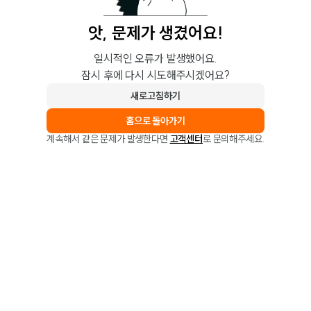
앗, 문제가 생겼어요!
일시적인 오류가 발생했어요.
잠시 후에 다시 시도해주시겠어요?
새로고침하기
홈으로 돌아가기
계속해서 같은 문제가 발생한다면
고객센터
로 문의해주세요.