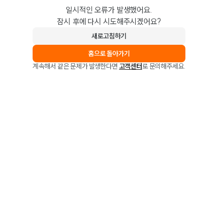
일시적인 오류가 발생했어요.
잠시 후에 다시 시도해주시겠어요?
새로고침하기
홈으로 돌아가기
계속해서 같은 문제가 발생한다면
고객센터
로 문의해주세요.