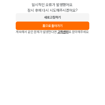
일시적인 오류가 발생했어요.
잠시 후에 다시 시도해주시겠어요?
새로고침하기
홈으로 돌아가기
계속해서 같은 문제가 발생한다면
고객센터
로 문의해주세요.