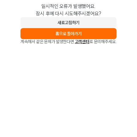
일시적인 오류가 발생했어요.
잠시 후에 다시 시도해주시겠어요?
새로고침하기
홈으로 돌아가기
계속해서 같은 문제가 발생한다면
고객센터
로 문의해주세요.