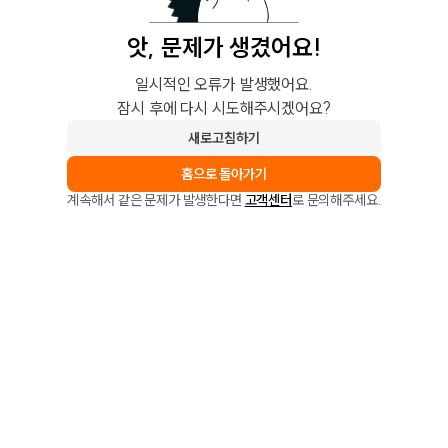
앗, 문제가 생겼어요!
일시적인 오류가 발생했어요.
잠시 후에 다시 시도해주시겠어요?
새로고침하기
홈으로 돌아가기
계속해서 같은 문제가 발생한다면
고객센터
로 문의해주세요.