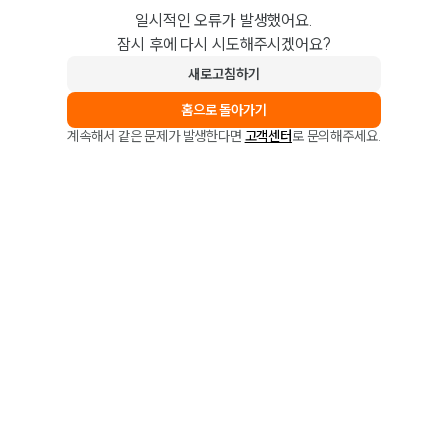
일시적인 오류가 발생했어요.
잠시 후에 다시 시도해주시겠어요?
새로고침하기
홈으로 돌아가기
계속해서 같은 문제가 발생한다면
고객센터
로 문의해주세요.