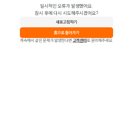
일시적인 오류가 발생했어요.
잠시 후에 다시 시도해주시겠어요?
새로고침하기
홈으로 돌아가기
계속해서 같은 문제가 발생한다면
고객센터
로 문의해주세요.