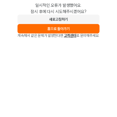
일시적인 오류가 발생했어요.
잠시 후에 다시 시도해주시겠어요?
새로고침하기
홈으로 돌아가기
계속해서 같은 문제가 발생한다면
고객센터
로 문의해주세요.