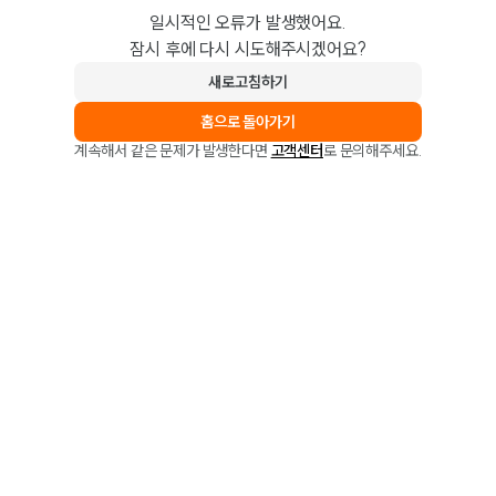
일시적인 오류가 발생했어요.
잠시 후에 다시 시도해주시겠어요?
새로고침하기
홈으로 돌아가기
계속해서 같은 문제가 발생한다면
고객센터
로 문의해주세요.