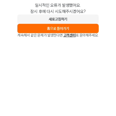
일시적인 오류가 발생했어요.
잠시 후에 다시 시도해주시겠어요?
새로고침하기
홈으로 돌아가기
계속해서 같은 문제가 발생한다면
고객센터
로 문의해주세요.