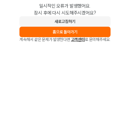
일시적인 오류가 발생했어요.
잠시 후에 다시 시도해주시겠어요?
새로고침하기
홈으로 돌아가기
계속해서 같은 문제가 발생한다면
고객센터
로 문의해주세요.