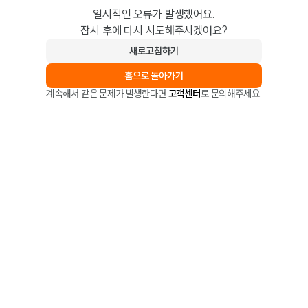
일시적인 오류가 발생했어요.
잠시 후에 다시 시도해주시겠어요?
새로고침하기
홈으로 돌아가기
계속해서 같은 문제가 발생한다면
고객센터
로 문의해주세요.