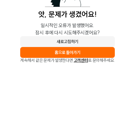
앗, 문제가 생겼어요!
일시적인 오류가 발생했어요.
잠시 후에 다시 시도해주시겠어요?
새로고침하기
홈으로 돌아가기
계속해서 같은 문제가 발생한다면
고객센터
로 문의해주세요.