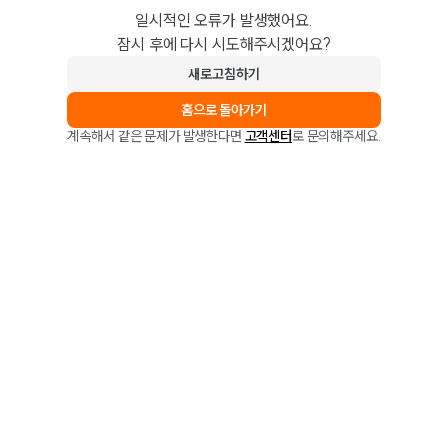
일시적인 오류가 발생했어요.
잠시 후에 다시 시도해주시겠어요?
새로고침하기
홈으로 돌아가기
계속해서 같은 문제가 발생한다면
고객센터
로 문의해주세요.