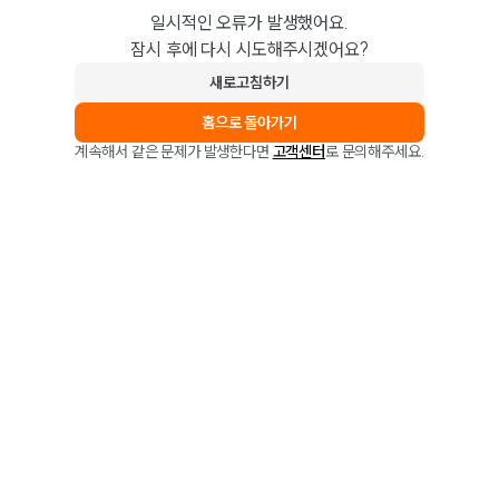
일시적인 오류가 발생했어요.
잠시 후에 다시 시도해주시겠어요?
새로고침하기
홈으로 돌아가기
계속해서 같은 문제가 발생한다면
고객센터
로 문의해주세요.