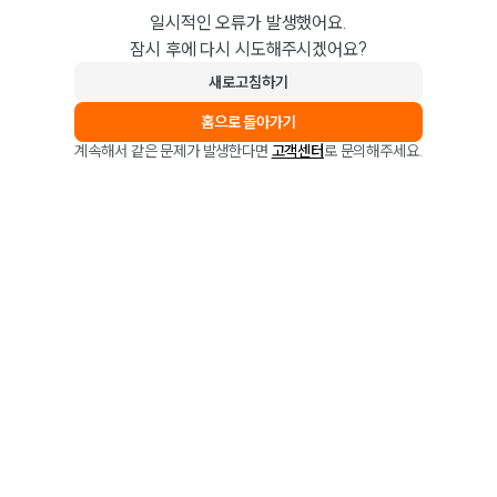
일시적인 오류가 발생했어요.
잠시 후에 다시 시도해주시겠어요?
새로고침하기
홈으로 돌아가기
계속해서 같은 문제가 발생한다면
고객센터
로 문의해주세요.