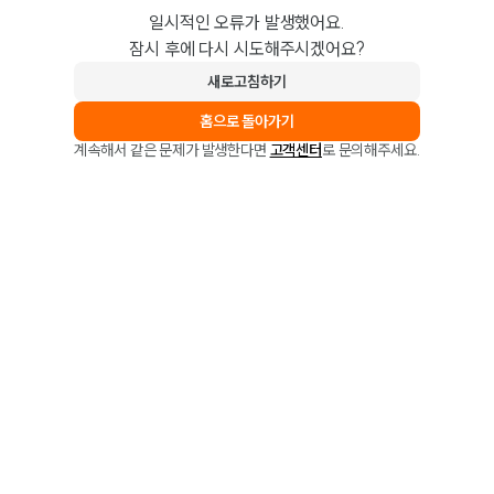
일시적인 오류가 발생했어요.
잠시 후에 다시 시도해주시겠어요?
새로고침하기
홈으로 돌아가기
계속해서 같은 문제가 발생한다면
고객센터
로 문의해주세요.