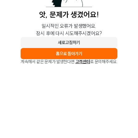
앗, 문제가 생겼어요!
일시적인 오류가 발생했어요.
잠시 후에 다시 시도해주시겠어요?
새로고침하기
홈으로 돌아가기
계속해서 같은 문제가 발생한다면
고객센터
로 문의해주세요.