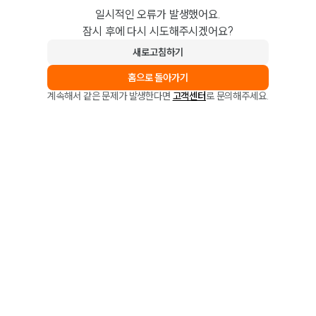
일시적인 오류가 발생했어요.
잠시 후에 다시 시도해주시겠어요?
새로고침하기
홈으로 돌아가기
계속해서 같은 문제가 발생한다면
고객센터
로 문의해주세요.