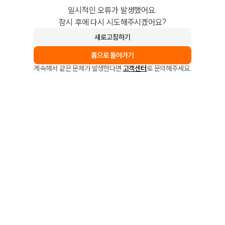
일시적인 오류가 발생했어요.
잠시 후에 다시 시도해주시겠어요?
새로고침하기
홈으로 돌아가기
계속해서 같은 문제가 발생한다면
고객센터
로 문의해주세요.