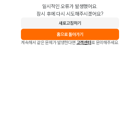
일시적인 오류가 발생했어요.
잠시 후에 다시 시도해주시겠어요?
새로고침하기
홈으로 돌아가기
계속해서 같은 문제가 발생한다면
고객센터
로 문의해주세요.