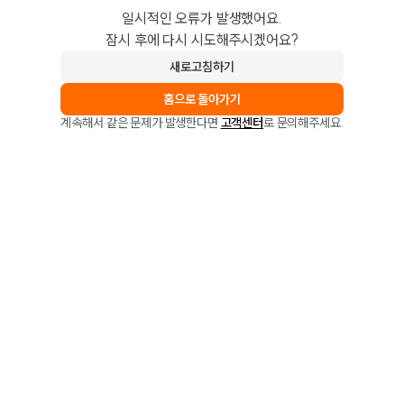
일시적인 오류가 발생했어요.
잠시 후에 다시 시도해주시겠어요?
새로고침하기
홈으로 돌아가기
계속해서 같은 문제가 발생한다면
고객센터
로 문의해주세요.