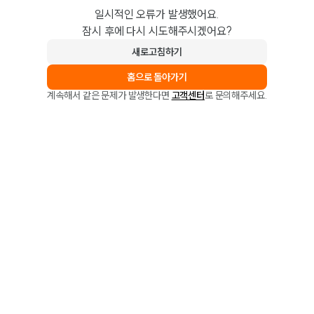
일시적인 오류가 발생했어요.
잠시 후에 다시 시도해주시겠어요?
새로고침하기
홈으로 돌아가기
계속해서 같은 문제가 발생한다면
고객센터
로 문의해주세요.