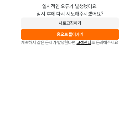
일시적인 오류가 발생했어요.
잠시 후에 다시 시도해주시겠어요?
새로고침하기
홈으로 돌아가기
계속해서 같은 문제가 발생한다면
고객센터
로 문의해주세요.