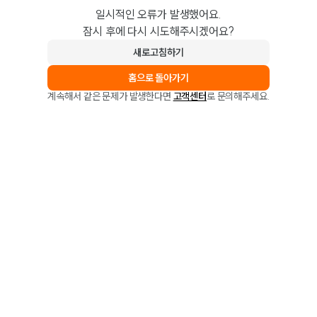
일시적인 오류가 발생했어요.
잠시 후에 다시 시도해주시겠어요?
새로고침하기
홈으로 돌아가기
계속해서 같은 문제가 발생한다면
고객센터
로 문의해주세요.