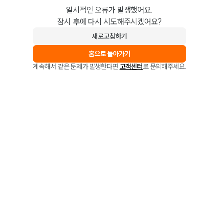
일시적인 오류가 발생했어요.
잠시 후에 다시 시도해주시겠어요?
새로고침하기
홈으로 돌아가기
계속해서 같은 문제가 발생한다면
고객센터
로 문의해주세요.