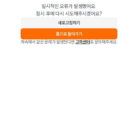
일시적인 오류가 발생했어요.
잠시 후에 다시 시도해주시겠어요?
새로고침하기
홈으로 돌아가기
계속해서 같은 문제가 발생한다면
고객센터
로 문의해주세요.