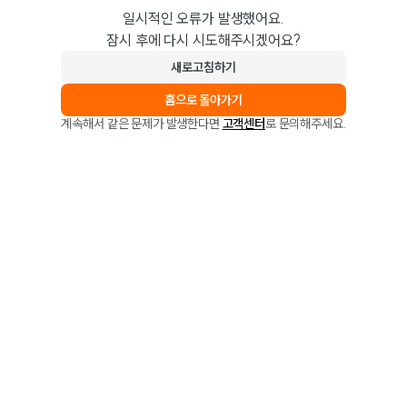
일시적인 오류가 발생했어요.
잠시 후에 다시 시도해주시겠어요?
새로고침하기
홈으로 돌아가기
계속해서 같은 문제가 발생한다면
고객센터
로 문의해주세요.