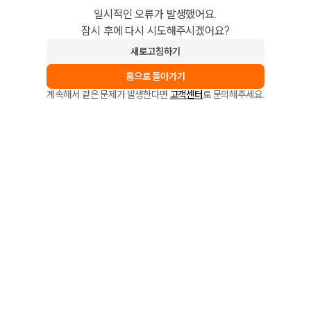
일시적인 오류가 발생했어요.
잠시 후에 다시 시도해주시겠어요?
새로고침하기
홈으로 돌아가기
계속해서 같은 문제가 발생한다면
고객센터
로 문의해주세요.