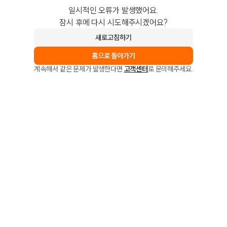
일시적인 오류가 발생했어요.
잠시 후에 다시 시도해주시겠어요?
새로고침하기
홈으로 돌아가기
계속해서 같은 문제가 발생한다면
고객센터
로 문의해주세요.