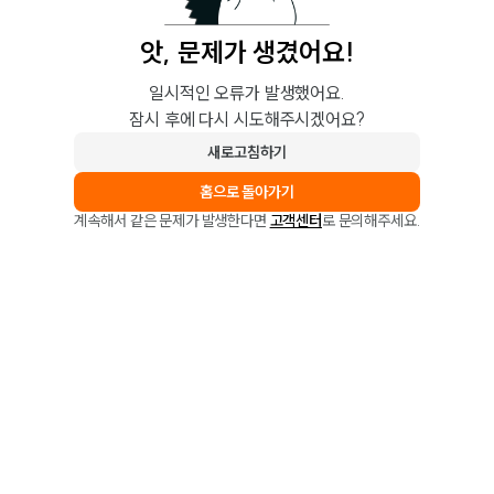
앗, 문제가 생겼어요!
일시적인 오류가 발생했어요.
잠시 후에 다시 시도해주시겠어요?
새로고침하기
홈으로 돌아가기
계속해서 같은 문제가 발생한다면
고객센터
로 문의해주세요.