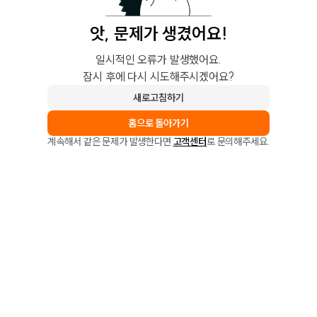
앗, 문제가 생겼어요!
일시적인 오류가 발생했어요.
잠시 후에 다시 시도해주시겠어요?
새로고침하기
홈으로 돌아가기
계속해서 같은 문제가 발생한다면
고객센터
로 문의해주세요.