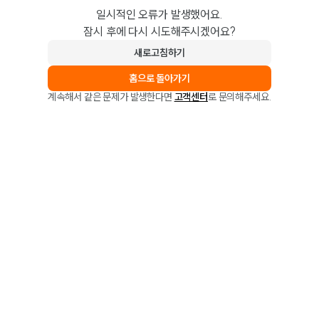
일시적인 오류가 발생했어요.
잠시 후에 다시 시도해주시겠어요?
새로고침하기
홈으로 돌아가기
계속해서 같은 문제가 발생한다면
고객센터
로 문의해주세요.