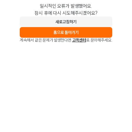
일시적인 오류가 발생했어요.
잠시 후에 다시 시도해주시겠어요?
새로고침하기
홈으로 돌아가기
계속해서 같은 문제가 발생한다면
고객센터
로 문의해주세요.