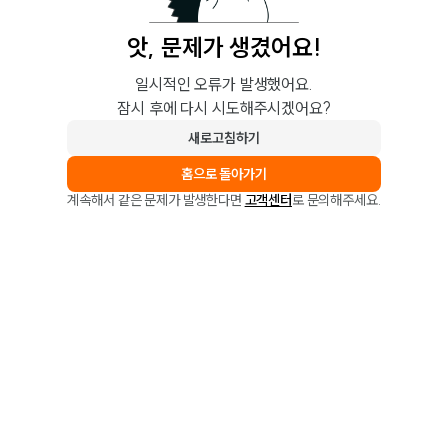
앗, 문제가 생겼어요!
일시적인 오류가 발생했어요.
잠시 후에 다시 시도해주시겠어요?
새로고침하기
홈으로 돌아가기
계속해서 같은 문제가 발생한다면
고객센터
로 문의해주세요.